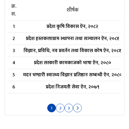
क्र.
शीर्षक
स.
1
प्रदेश कृषि विकास ऐन, २०८२
2
प्रदेश हस्तकलाग्राम स्थापना तथा सञ्‍चालन ऐन, २०८१
3
विज्ञान, प्रविधि, नव प्रवर्तन तथा विकास कोष ऐन, २०८१
4
प्रदेश सरकारी कामकाजको भाषा ऐन, २०८०
5
मदन भण्डारी स्वास्थ्य विज्ञान प्रतिष्ठान सम्बन्धी ऐन, २०८०
6
प्रदेश निजमती सेवा ऐन, २०७९
1
2
3