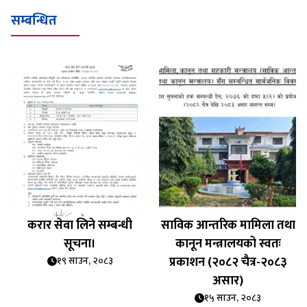
सम्बन्धित
करार सेवा लिने सम्बन्धी
साविक आन्तरिक मामिला तथा
सूचना।
कानून मन्त्रालयको स्वतः
प्रकाशन (२०८२ चैत्र-२०८३
१९ साउन, २०८३
असार)
१५ साउन, २०८३