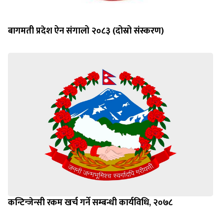
बागमती प्रदेश ऐन संगालो २०८३ (दोस्रो संस्करण)
कन्टिन्जेन्सी रकम खर्च गर्ने सम्बन्धी कार्यविधि, २०७८