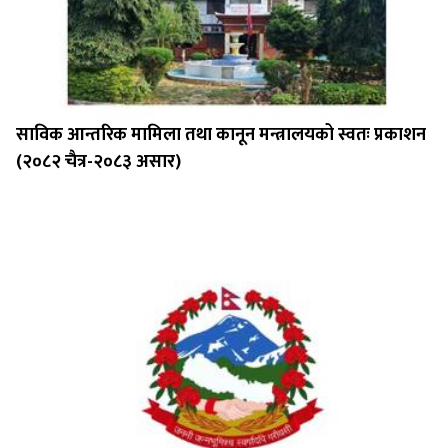
साविक आन्तरिक मामिला तथा कानून मन्त्रालयको स्वतः प्रकाशन
(२०८२ चैत्र-२०८३ असार)