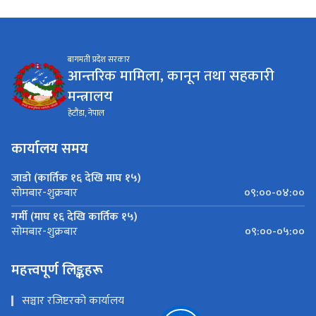
बागमती प्रदेश सरकार
आन्तरिक मामिला, कानून तथा सहकारी
मन्त्रालय
हेटौंडा, नेपाल
कार्यालय समय
जाडो (कार्तिक १६ देखि माघ १५)
०९:००-०४:००
सोमबार-शुक्रबार
गर्मी (माघ १६ देखि कार्तिक १५)
०९:००-०५:००
सोमबार-शुक्रबार
महत्त्वपूर्ण लिङ्कहरू
सञ्चार रजिष्टरको कार्यालय