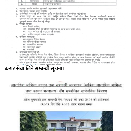
करार सेवा लिने सम्बन्धी सूचना।