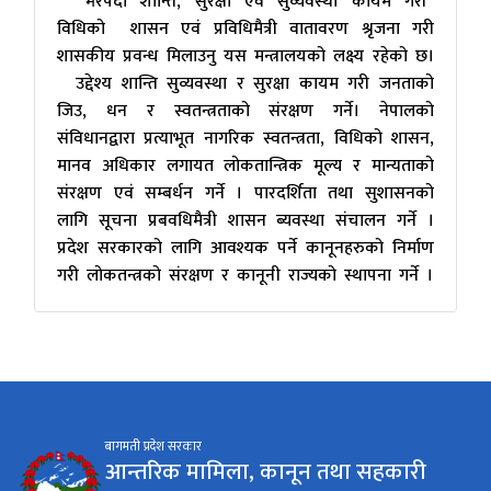
भरपर्दो शान्ति, सुरक्षा एवं सुव्यवस्था कायम गरी
विधिको शासन एवं प्रविधिमैत्री वातावरण श्रृजना गरी
शासकीय प्रवन्ध मिलाउनु यस मन्त्रालयको लक्ष्य रहेको छ।
उद्देश्य शान्ति सुव्यवस्था र सुरक्षा कायम गरी जनताको
जिउ, धन र स्वतन्त्रताको संरक्षण गर्ने। नेपालको
संविधानद्वारा प्रत्याभूत नागरिक स्वतन्त्रता, विधिको शासन,
मानव अधिकार लगायत लोकतान्त्रिक मूल्य र मान्यताको
संरक्षण एवं सम्बर्धन गर्ने । पारदर्शिता तथा सुशासनको
लागि सूचना प्रबवधिमैत्री शासन ब्यवस्था संचालन गर्ने ।
प्रदेश सरकारको लागि आवश्यक पर्ने कानूनहरुको निर्माण
गरी लोकतन्त्रको संरक्षण र कानूनी राज्यको स्थापना गर्ने ।
बागमती प्रदेश सरकार
आन्तरिक मामिला, कानून तथा सहकारी